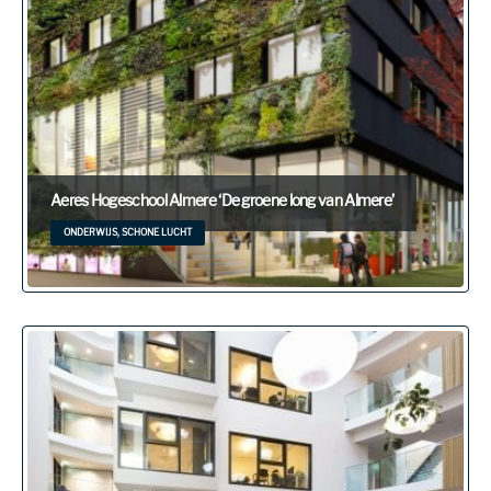
Aeres Hogeschool Almere ‘De groene long van Almere’
ONDERWIJS, SCHONE LUCHT