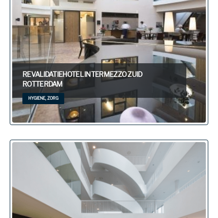
REVALIDATIEHOTEL INTERMEZZO ZUID
ROTTERDAM
HYGIENE, ZORG