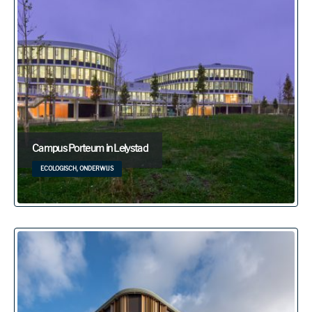
Campus Porteum in Lelystad
ECOLOGISCH, ONDERWIJS