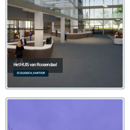
Het HUIS van Roosendaal
ECOLOGISCH, KANTOOR