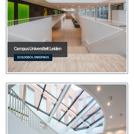
Campus Universiteit Leiden
ECOLOGISCH, ONDERWIJS