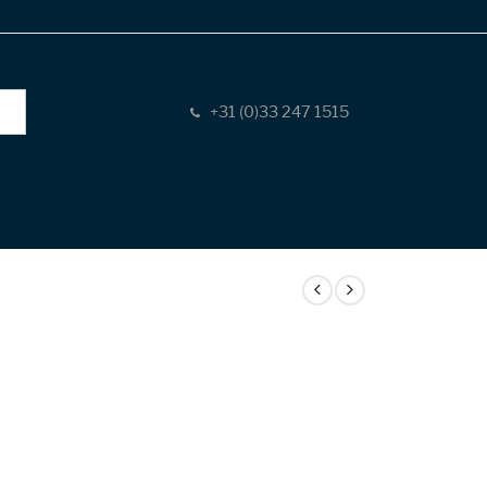
+31 (0)33 247 1515