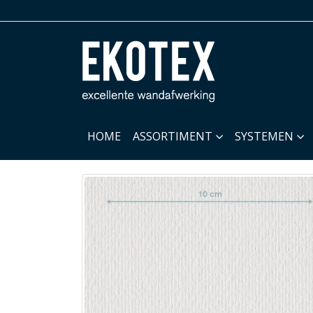
HOME
ASSORTIMENT
SYSTEMEN