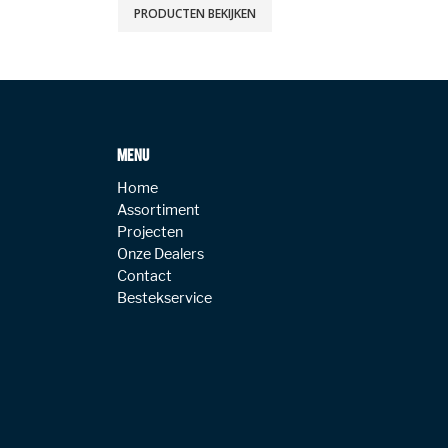
PRODUCTEN BEKIJKEN
MENU
Home
Assortiment
Projecten
Onze Dealers
Contact
Bestekservice