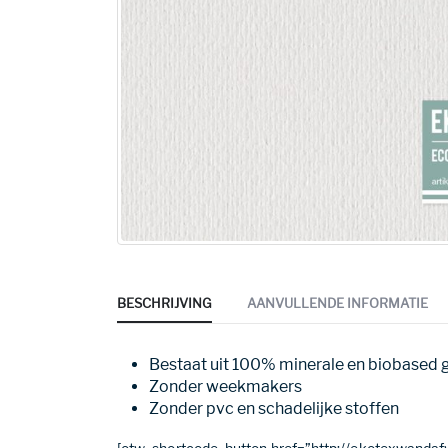
BESCHRIJVING
AANVULLENDE INFORMATIE
Bestaat uit 100% minerale en biobased 
Zonder weekmakers
Zonder pvc en schadelijke stoffen