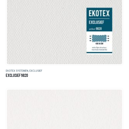
EKOTEX SYSTEMEN
,
EXCLUSIEF
EXCLUSIEF 9820