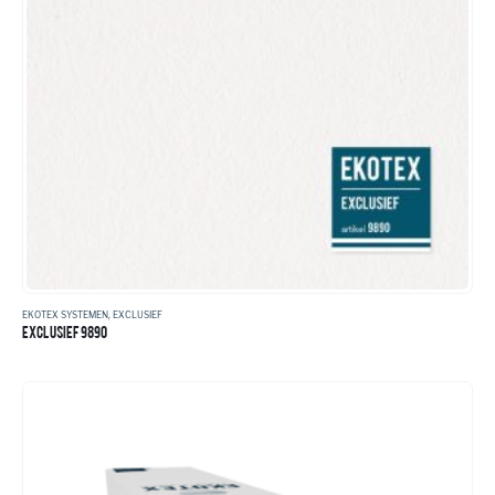
EKOTEX SYSTEMEN
,
EXCLUSIEF
EXCLUSIEF 9890