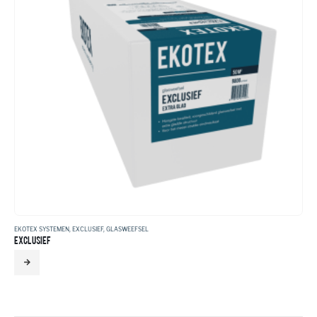
EKOTEX SYSTEMEN
,
EXCLUSIEF
,
GLASWEEFSEL
EXCLUSIEF