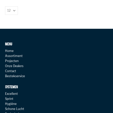
MENU
Home
Assortiment
Projecten
Onze Dealers
Contact
Bestekservice
SYSTEMEN
Excellent
Sprint
Hygiëne
Schone Lucht