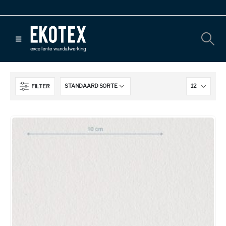
FILTER