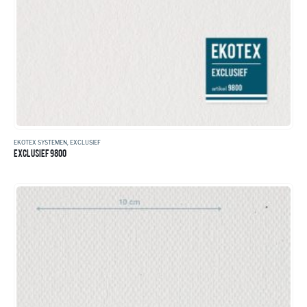
EKOTEX SYSTEMEN
,
EXCLUSIEF
EXCLUSIEF 9800