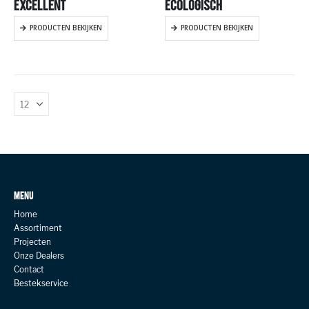
EXCELLENT
ECOLOGISCH
PRODUCTEN BEKIJKEN
PRODUCTEN BEKIJKEN
MENU
Home
Assortiment
Projecten
Onze Dealers
Contact
Bestekservice