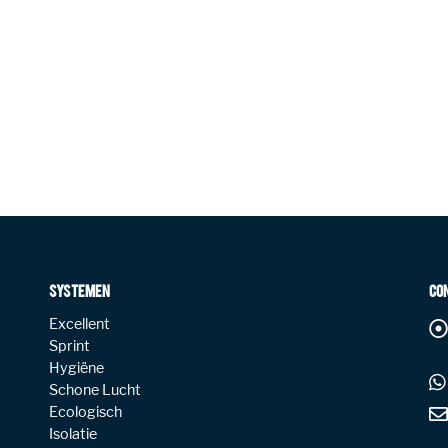
SYSTEMEN
CO
Excellent
Sprint
Hygiëne
Schone Lucht
Ecologisch
Isolatie