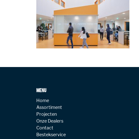
MENU
Home
Assortiment
Projecten
Onze Dealers
Contact
Bestekservice