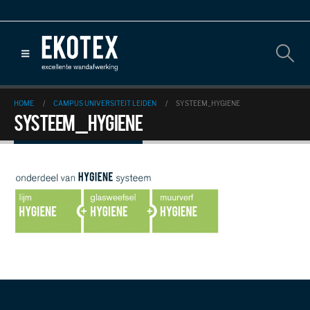
HOME
CAMPUS UNIVERSITEIT LEIDEN
SYSTEEM_HYGIENE
SYSTEEM_HYGIENE