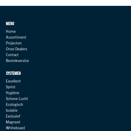
MENU
Home
Assortiment
Projecten
Onze Dealers
Contact
Bestekservice
SYSTEMEN
Excellent
Sprint
Hygiëne
Schone Lucht
Ecologisch
Isolatie
Exclusief
Magneet
Whiteboard