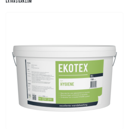
EXTRA STERK LIJM