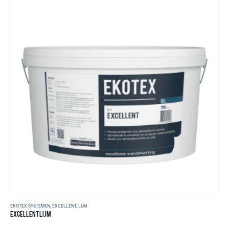
EKOTEX SYSTEMEN
,
EXCELLENT
,
LIJM
EXCELLENT LIJM