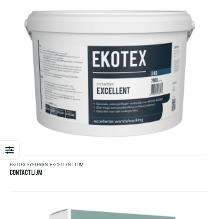
EKOTEX SYSTEMEN
,
EXCELLENT
,
LIJM
CONTACT LIJM