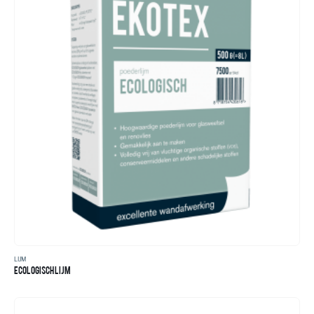
LIJM
ECOLOGISCH LIJM