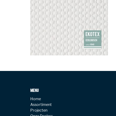
MENU
Home
Assortiment
Projecten