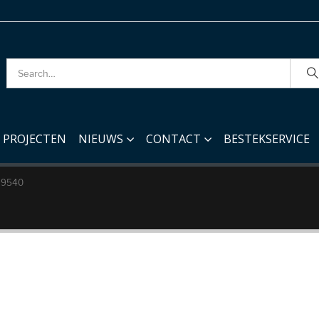
PROJECTEN
NIEUWS
CONTACT
BESTEKSERVICE
 9540