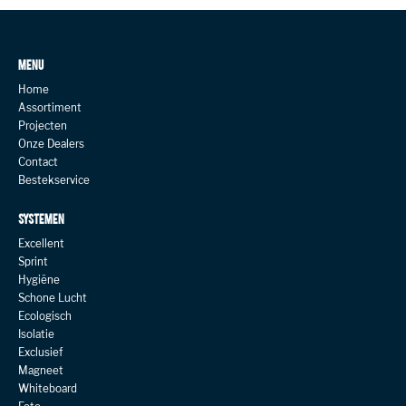
MENU
Home
Assortiment
Projecten
Onze Dealers
Contact
Bestekservice
SYSTEMEN
Excellent
Sprint
Hygiëne
Schone Lucht
Ecologisch
Isolatie
Exclusief
Magneet
Whiteboard