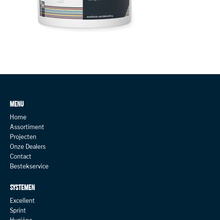
MENU
Home
Assortiment
Projecten
Onze Dealers
Contact
Bestekservice
SYSTEMEN
Excellent
Sprint