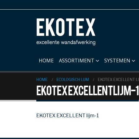
HOME
ASSORTIMENT
SYSTEMEN
HOME
ECOLOGISCH LIJM
EKOTEX EXCELLENT LI
EKOTEX EXCELLENT lijm-1
EKOTEX EXCELLENT lijm-1