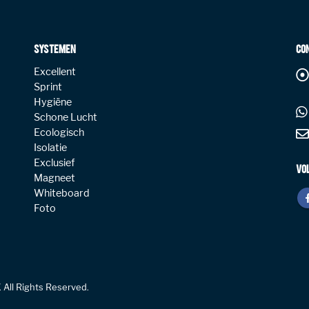
SYSTEMEN
CO
Excellent
Sprint
Hygiëne
Schone Lucht
Ecologisch
Isolatie
Exclusief
VO
Magneet
Whiteboard
Foto
 All Rights Reserved.