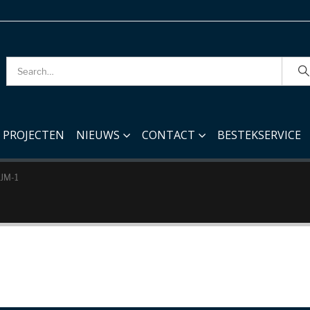
PROJECTEN
NIEUWS
CONTACT
BESTEKSERVICE
JM-1