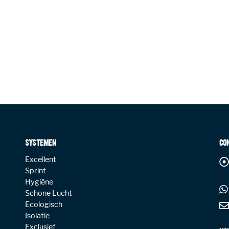
SYSTEMEN
CO
Excellent
Sprint
Hygiëne
Schone Lucht
Ecologisch
Isolatie
Exclusief