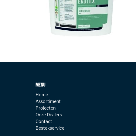
MENU
Home
Assortiment
Projecten
Onze Dealers
Contact
Bestekservice