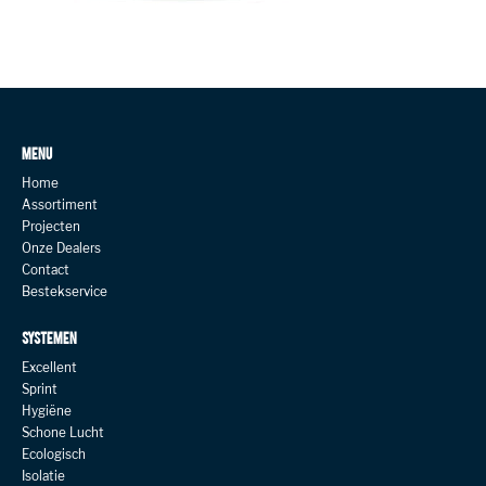
MENU
Home
Assortiment
Projecten
Onze Dealers
Contact
Bestekservice
SYSTEMEN
Excellent
Sprint
Hygiëne
Schone Lucht
Ecologisch
Isolatie