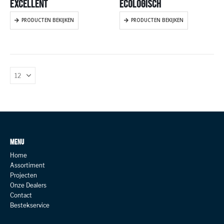
EXCELLENT
ECOLOGISCH
PRODUCTEN BEKIJKEN
PRODUCTEN BEKIJKEN
MENU
Home
Assortiment
Projecten
Onze Dealers
Contact
Bestekservice