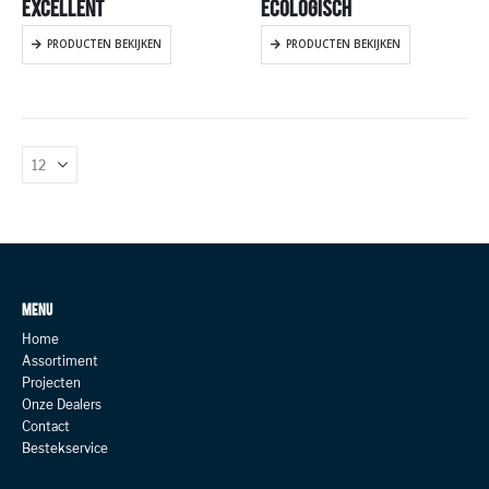
EXCELLENT
ECOLOGISCH
PRODUCTEN BEKIJKEN
PRODUCTEN BEKIJKEN
MENU
Home
Assortiment
Projecten
Onze Dealers
Contact
Bestekservice