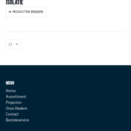
ISOLATIE
PRODUCTEN BEKIJKEN
MENU
Home
Assortiment
Projecten
Onze Dealers
Contact
Bestekservice