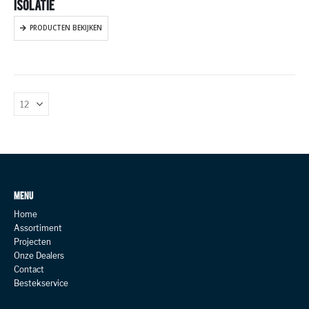
ISOLATIE
PRODUCTEN BEKIJKEN
MENU
Home
Assortiment
Projecten
Onze Dealers
Contact
Bestekservice