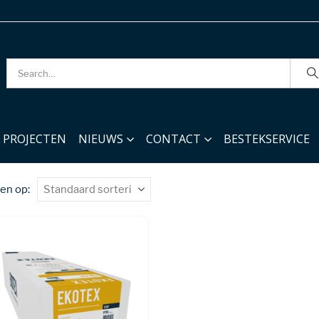
PROJECTEN
NIEUWS
CONTACT
BESTEKSERVICE
en op: