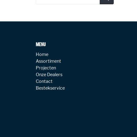
MENU
Home
Assortiment
Projecten
Onze Dealers
Contact
Bestekservice