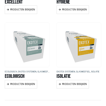
EXCELLENT
HYGIENE
PRODUCTEN BEKIJKEN
PRODUCTEN BEKIJKEN
ECOLOGISCH
,
EKOTEX SYSTEMEN
,
GLASWEEFSEL
EKOTEX SYSTEMEN
,
GLASWEEFSEL
,
ISOLATIE
ECOLOGISCH
ISOLATIE
PRODUCTEN BEKIJKEN
PRODUCTEN BEKIJKEN