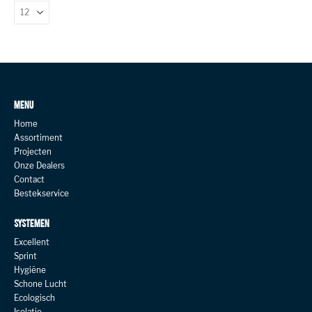
MENU
Home
Assortiment
Projecten
Onze Dealers
Contact
Bestekservice
SYSTEMEN
Excellent
Sprint
Hygiëne
Schone Lucht
Ecologisch