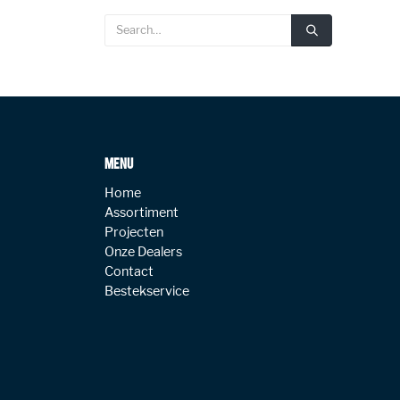
MENU
Home
Assortiment
Projecten
Onze Dealers
Contact
Bestekservice