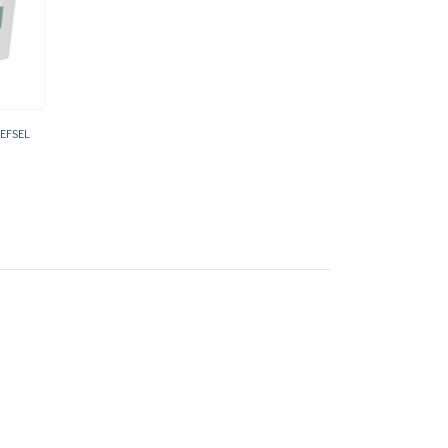
EFSEL