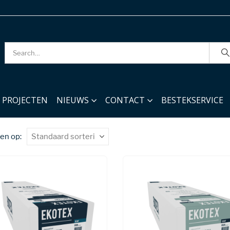
PROJECTEN
NIEUWS
CONTACT
BESTEKSERVICE
en op: