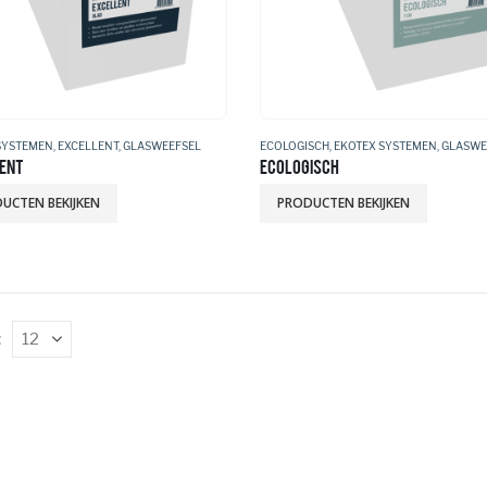
SYSTEMEN
,
EXCELLENT
,
GLASWEEFSEL
ECOLOGISCH
,
EKOTEX SYSTEMEN
,
GLASWE
ENT
ECOLOGISCH
UCTEN BEKIJKEN
PRODUCTEN BEKIJKEN
: