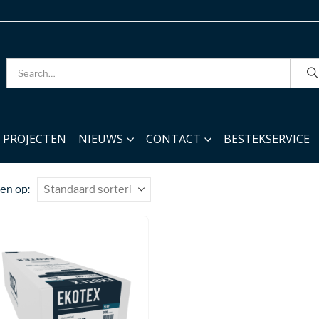
PROJECTEN
NIEUWS
CONTACT
BESTEKSERVICE
en op: