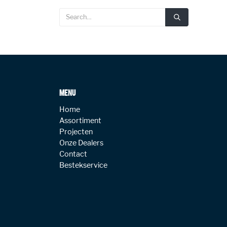
MENU
Home
Assortiment
Projecten
Onze Dealers
Contact
Bestekservice