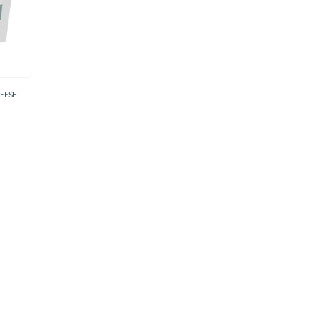
EFSEL