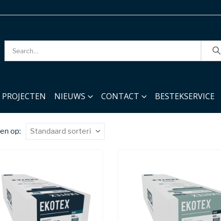
PROJECTEN
NIEUWS
CONTACT
BESTEKSERVICE
en op: