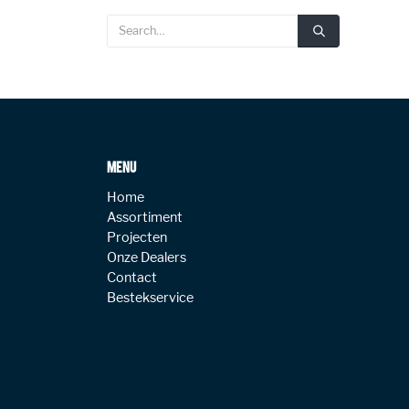
MENU
Home
Assortiment
Projecten
Onze Dealers
Contact
Bestekservice