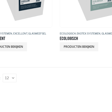
SYSTEMEN
,
EXCELLENT
,
GLASWEEFSEL
ECOLOGISCH
,
EKOTEX SYSTEMEN
,
GLASWE
ENT
ECOLOGISCH
UCTEN BEKIJKEN
PRODUCTEN BEKIJKEN
: