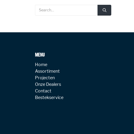
MENU
Home
Assortiment
Projecten
Onze Dealers
Contact
Bestekservice