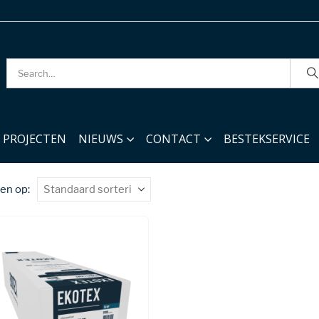
PROJECTEN
NIEUWS
CONTACT
BESTEKSERVICE
en op: