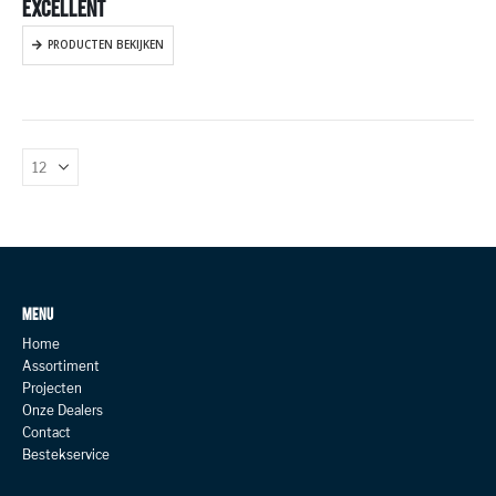
EXCELLENT
PRODUCTEN BEKIJKEN
MENU
Home
Assortiment
Projecten
Onze Dealers
Contact
Bestekservice