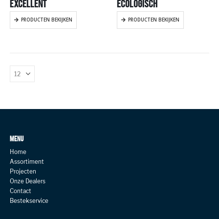
EXCELLENT
ECOLOGISCH
PRODUCTEN BEKIJKEN
PRODUCTEN BEKIJKEN
MENU
Home
Assortiment
Projecten
Onze Dealers
Contact
Bestekservice