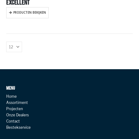
EXCELLENT
PRODUCTEN BEKIJKEN
MENU
Home
Assortiment
Projecten
Onze Dealers
Contact
Bestekservice