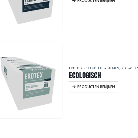
PRODUCTEN BEKIJKEN
ECOLOGISCH
,
EKOTEX SYSTEMEN
,
GLASWEEF
ECOLOGISCH
PRODUCTEN BEKIJKEN