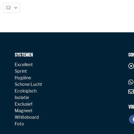
:
SYSTEMEN
CO
Excellent
Sprint
Hygiëne
Schone Lucht
Ecologisch
Isolatie
Exclusief
VO
Magneet
Whiteboard
Foto