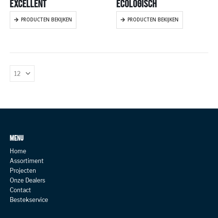
EXCELLENT
ECOLOGISCH
PRODUCTEN BEKIJKEN
PRODUCTEN BEKIJKEN
MENU
Home
Assortiment
Projecten
Onze Dealers
Contact
Bestekservice