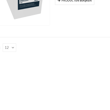
PRODUCTEN BEKIJKEN
: