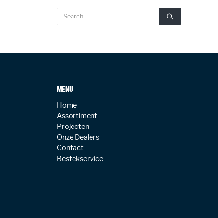
MENU
Home
Assortiment
Projecten
Onze Dealers
Contact
Bestekservice