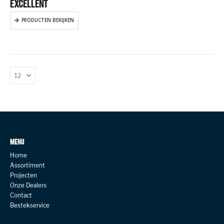
EXCELLENT
PRODUCTEN BEKIJKEN
MENU
Home
Assortiment
Projecten
Onze Dealers
Contact
Bestekservice