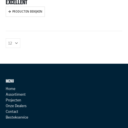
EXCELLENT
PRODUCTEN BEKIJKEN
MENU
Home
Assortiment
Projecten
Onze Dealers
Contact
Bestekservice