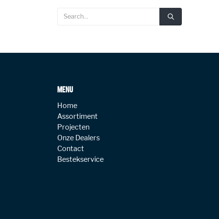
MENU
Home
Assortiment
Projecten
Onze Dealers
Contact
Bestekservice