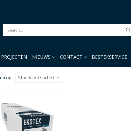
PROJECTEN
NIEUWS
CONTACT
BESTEKSERVICE
en op: