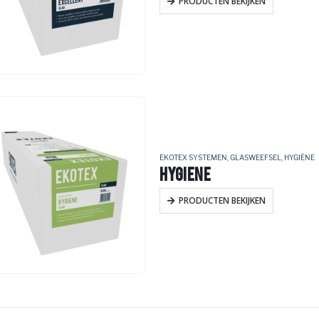
PRODUCTEN BEKIJKEN
EKOTEX SYSTEMEN
,
GLASWEEFSEL
,
HYGIËNE
HYGIENE
PRODUCTEN BEKIJKEN