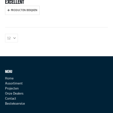
EXCELLENT
PRODUCTEN BEKIJKEN
MENU
Home
Assortiment
Projecten
Onze Dealers
Contact
Bestekservice