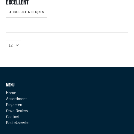
EXCELLENT
PRODUCTEN BEKIJKEN
MENU
Home
Assortiment
Projecten
Onze Dealers
Contact
Bestekservice