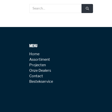
MENU
Home
Assortiment
Projecten
Onze Dealers
Contact
Bestekservice