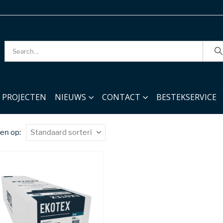
PROJECTEN
NIEUWS
CONTACT
BESTEKSERVICE
en op: