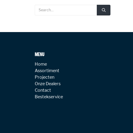
MENU
Home
Assortiment
Projecten
Onze Dealers
Contact
Bestekservice