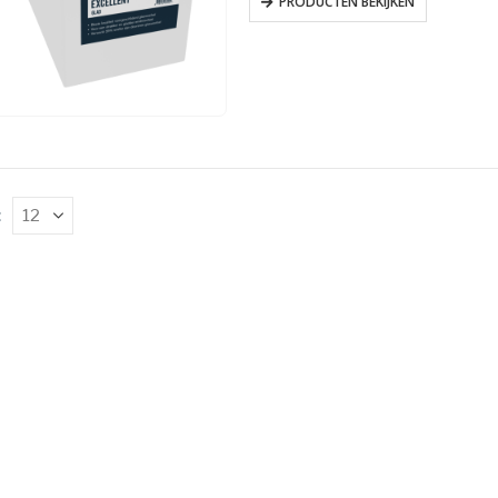
PRODUCTEN BEKIJKEN
: