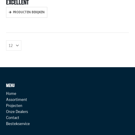
EXCELLENT
PRODUCTEN BEKIJKEN
MENU
Home
Assortiment
Projecten
Onze Dealers
Contact
Bestekservice