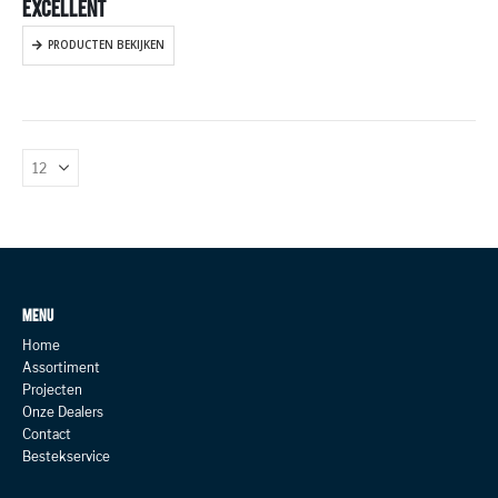
EXCELLENT
PRODUCTEN BEKIJKEN
MENU
Home
Assortiment
Projecten
Onze Dealers
Contact
Bestekservice