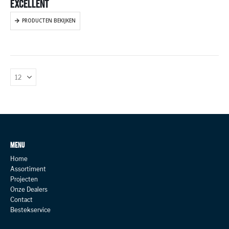
EXCELLENT
PRODUCTEN BEKIJKEN
MENU
Home
Assortiment
Projecten
Onze Dealers
Contact
Bestekservice