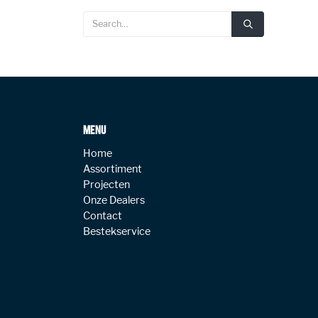
MENU
Home
Assortiment
Projecten
Onze Dealers
Contact
Bestekservice