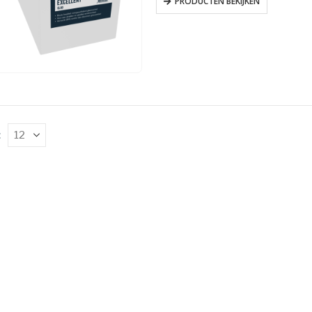
PRODUCTEN BEKIJKEN
: