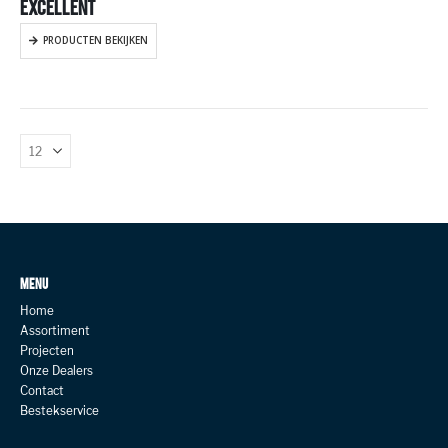
EXCELLENT
PRODUCTEN BEKIJKEN
MENU
Home
Assortiment
Projecten
Onze Dealers
Contact
Bestekservice