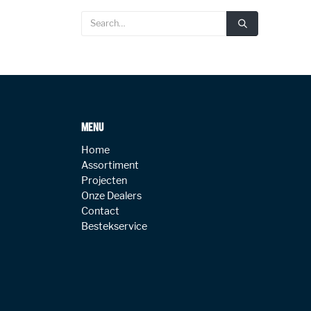
MENU
Home
Assortiment
Projecten
Onze Dealers
Contact
Bestekservice