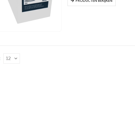
PRODUCTEN BEKIJKEN
: