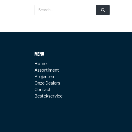
MENU
Home
Assortiment
Projecten
Onze Dealers
Contact
Bestekservice