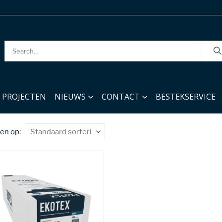
PROJECTEN
NIEUWS
CONTACT
BESTEKSERVICE
en op: