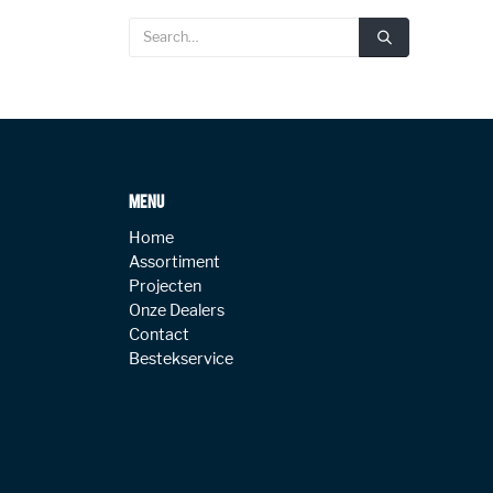
MENU
Home
Assortiment
Projecten
Onze Dealers
Contact
Bestekservice