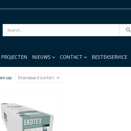
PROJECTEN
NIEUWS
CONTACT
BESTEKSERVICE
en op: