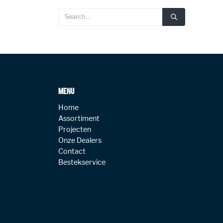
MENU
Home
Assortiment
Projecten
Onze Dealers
Contact
Bestekservice