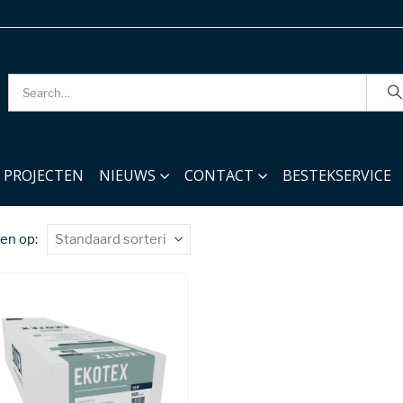
PROJECTEN
NIEUWS
CONTACT
BESTEKSERVICE
en op: